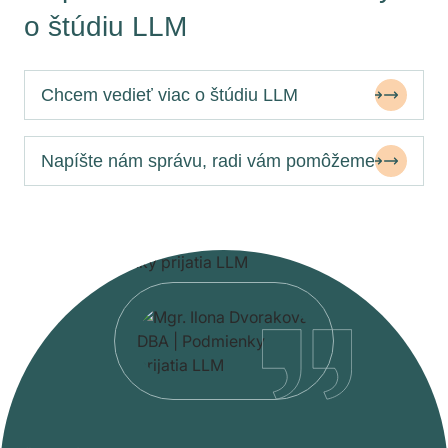
o štúdiu LLM
Chcem vedieť viac o štúdiu LLM
Napíšte nám správu, radi vám pomôžeme