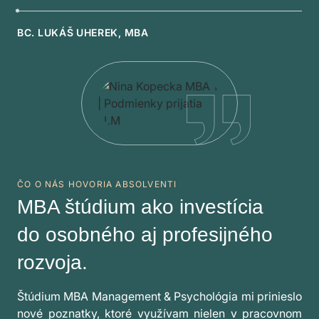
BC. LUKÁŠ UHEREK, MBA
ČO O NÁS HOVORIA ABSOLVENTI
MBA štúdium ako investícia
do osobného aj profesijného
rozvoja.
Štúdium MBA Management & Psychológia mi prinieslo
nové poznatky, ktoré využívam nielen v pracovnom