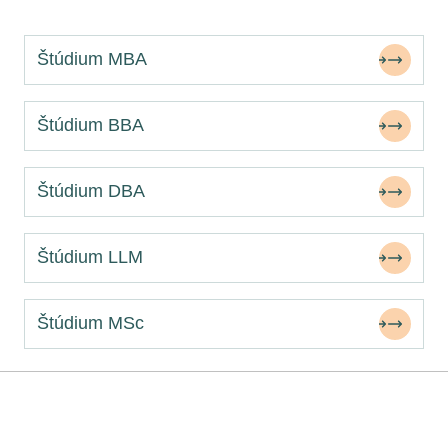
Štúdium MBA
Štúdium BBA
Štúdium DBA
Štúdium LLM
Štúdium MSc
Potrebujete poradiť?