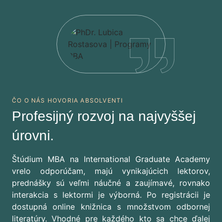
ČO O NÁS HOVORIA ABSOLVENTI
Profesijný rozvoj na najvyššej
úrovni.
Štúdium MBA na International Graduate Academy
vrelo odporúčam, majú vynikajúcich lektorov,
prednášky sú veľmi náučné a zaujímavé, rovnako
interakcia s lektormi je výborná. Po registrácii je
dostupná online knižnica s množstvom odbornej
literatúry. Vhodné pre každého kto sa chce ďalej