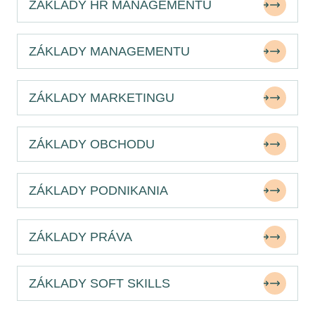
ZÁKLADY HR MANAGEMENTU
ZÁKLADY MANAGEMENTU
ZÁKLADY MARKETINGU
ZÁKLADY OBCHODU
ZÁKLADY PODNIKANIA
ZÁKLADY PRÁVA
ZÁKLADY SOFT SKILLS