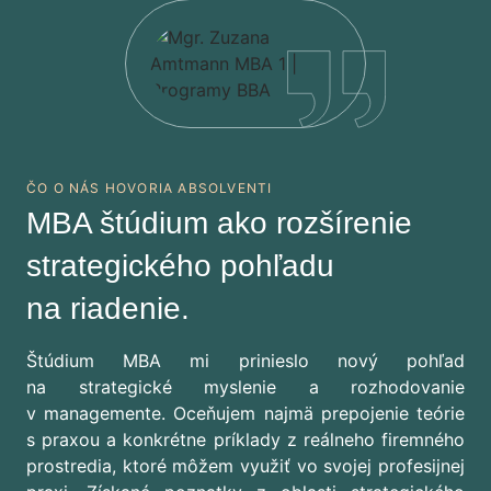
ČO O NÁS HOVORIA ABSOLVENTI
MBA štúdium ako rozšírenie
strategického pohľadu
na riadenie.
Štúdium MBA mi prinieslo nový pohľad
na strategické myslenie a rozhodovanie
v managemente. Oceňujem najmä prepojenie teórie
s praxou a konkrétne príklady z reálneho firemného
prostredia, ktoré môžem využiť vo svojej profesijnej