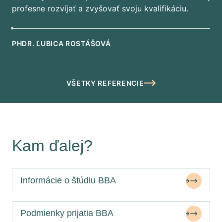
profesne rozvíjať a zvyšovať svoju kvalifikáciu.
PHDR. ĽUBICA ROSTÁŠOVÁ
VŠETKY REFERENCIE
Kam ďalej?
Informácie o štúdiu BBA
Podmienky prijatia BBA