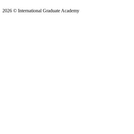
2026 © International Graduate Academy