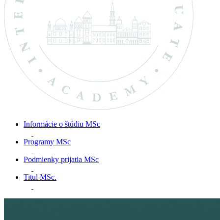
Informácie o štúdiu MSc
Programy MSc
Podmienky prijatia MSc
Titul MSc.