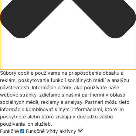
Súbory cookie používame na prispôsobenie obsahu a
reklám, poskytovanie funkcií sociálnych médií a analýzu
návštevnosti. Informácie o tom, ako používate naše
webové stránky, zdieľame s našimi partnermi v oblasti
sociálnych médií, reklamy a analýzy. Partneri môžu tieto
informácie kombinovať s inými informáciami, ktoré im
poskytnete alebo ktoré získajú v dôsledku vášho
používania ich služieb.
Funkčné
Funkčné
Vždy aktívny