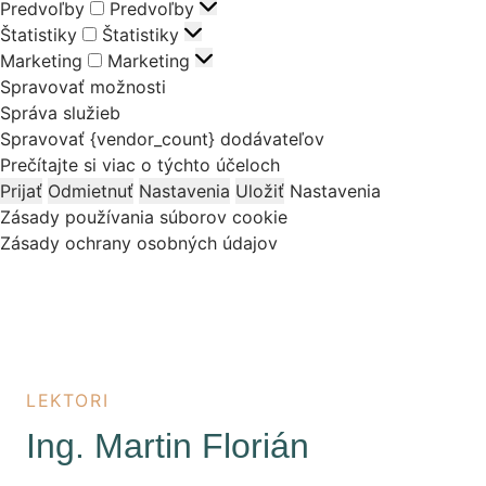
Predvoľby
Predvoľby
Štatistiky
Štatistiky
Marketing
Marketing
Spravovať možnosti
Správa služieb
Spravovať {vendor_count} dodávateľov
Prečítajte si viac o týchto účeloch
Prijať
Odmietnuť
Nastavenia
Uložiť
Nastavenia
Zásady používania súborov cookie
Zásady ochrany osobných údajov
LEKTORI
Ing. Martin Florián