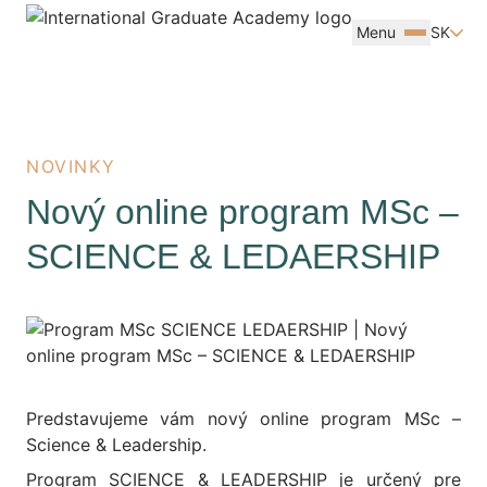
Menu
SK
NOVINKY
Nový online program MSc –
SCIENCE & LEDAERSHIP
Predstavujeme vám nový online program MSc –
Science & Leadership.
Program SCIENCE & LEADERSHIP je určený pre