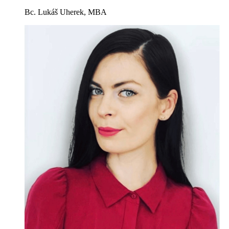
Bc. Lukáš Uherek, MBA