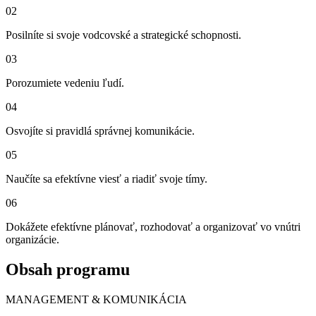
02
Posilníte si svoje vodcovské a strategické schopnosti.
03
Porozumiete vedeniu ľudí.
04
Osvojíte si pravidlá správnej komunikácie.
05
Naučíte sa efektívne viesť a riadiť svoje tímy.
06
Dokážete efektívne plánovať, rozhodovať a organizovať vo vnútri
organizácie.
Obsah programu
MANAGEMENT & KOMUNIKÁCIA