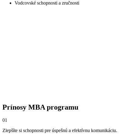
Vodcovské schopnosti a zručnosti
Prínosy MBA programu
01
Zlepšíte si schopnosti pre úspešnú a efektívnu komunikáciu.