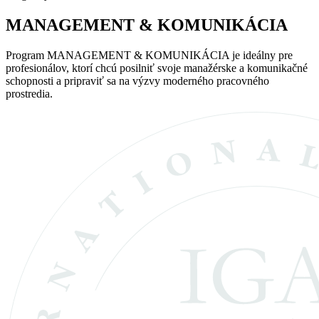
MANAGEMENT & KOMUNIKÁCIA
Program MANAGEMENT & KOMUNIKÁCIA je ideálny pre
profesionálov, ktorí chcú posilniť svoje manažérske a komunikačné
schopnosti a pripraviť sa na výzvy moderného pracovného
prostredia.