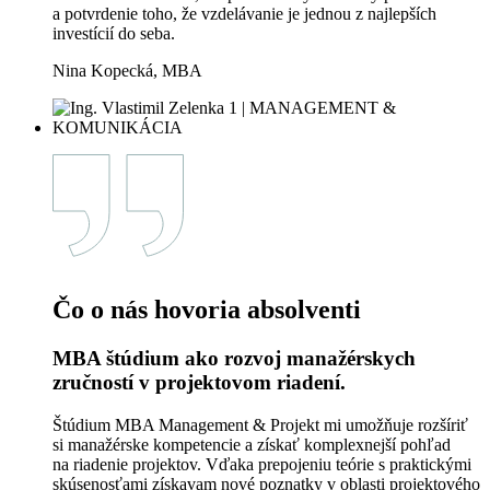
a potvrdenie toho, že vzdelávanie je jednou z najlepších
investícií do seba.
Nina Kopecká, MBA
Čo o nás hovoria absolventi
MBA štúdium ako rozvoj manažérskych
zručností v projektovom riadení.
Štúdium MBA Management & Projekt mi umožňuje rozšíriť
si manažérske kompetencie a získať komplexnejší pohľad
na riadenie projektov. Vďaka prepojeniu teórie s praktickými
skúsenosťami získavam nové poznatky v oblasti projektového