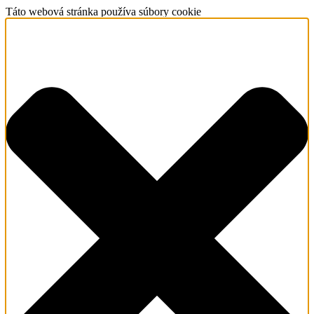
Táto webová stránka používa súbory cookie